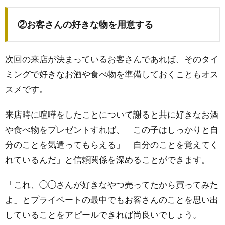
②お客さんの好きな物を用意する
次回の来店が決まっているお客さんであれば、そのタイ
ミングで好きなお酒や食べ物を準備しておくこともオス
スメです。
来店時に喧嘩をしたことについて謝ると共に好きなお酒
や食べ物をプレゼントすれば、「この子はしっかりと自
分のことを気遣ってもらえる」「自分のことを覚えてく
れているんだ」と信頼関係を深めることができます。
「これ、◯◯さんが好きなやつ売ってたから買ってみた
よ」とプライベートの最中でもお客さんのことを思い出
していることをアピールできれば尚良いでしょう。