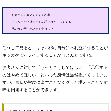
お客さんの来店するする詐欺
アフターや店外デートの誘いばかりしてくる
他の女の子と連絡先を交換した
こうして見ると、キャバ嬢は自分に不利益になることが
キッカケでイライラすることがほとんどですね。
お客さんに対して「もっとこうしてほしい」「◯◯する
のはやめてほしい」といった感情は当然抱いてしまいま
すが、言葉や態度に出すことなくグッと堪えることで喧
嘩を回避することができます。