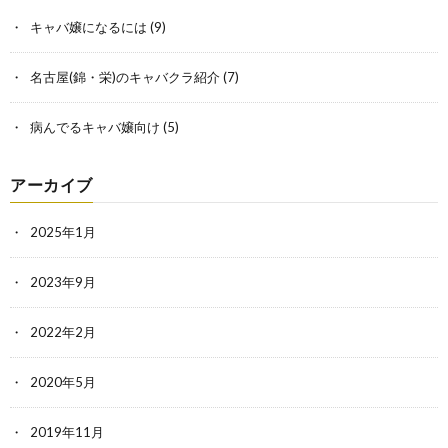
キャバ嬢になるには
(9)
名古屋(錦・栄)のキャバクラ紹介
(7)
病んでるキャバ嬢向け
(5)
アーカイブ
2025年1月
2023年9月
2022年2月
2020年5月
2019年11月