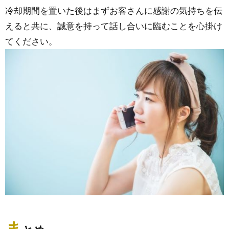
冷却期間を置いた後はまずお客さんに感謝の気持ちを伝
えると共に、誠意を持って話し合いに臨むことを心掛け
てください。
ま