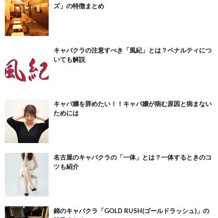
ズ」の特徴まとめ
キャバクラの注意すべき「風紀」とは？ペナルティにつ
いても解説
キャバ嬢を辞めたい！！キャバ嬢が病む原因と病まない
ためには
名古屋のキャバクラの「一体」とは？一体するときのコ
ツも紹介
錦のキャバクラ「GOLD RUSH(ゴールドラッシュ)」の