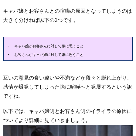
キャバ嬢とお客さんとの喧嘩の原因となってしまうのは
大きく分ければ以下の2つです。
キャバ嬢がお客さんに対して嫌に思うこと
お客さんがキャバ嬢に対して嫌に思うこと
互いの意見の食い違いや不満などが段々と膨れ上がり、
感情が爆発してしまった際に喧嘩へと発展するという訳
ですね。
以下では、キャバ嬢側とお客さん側のイライラの原因に
ついてより詳細に見ていきましょう。