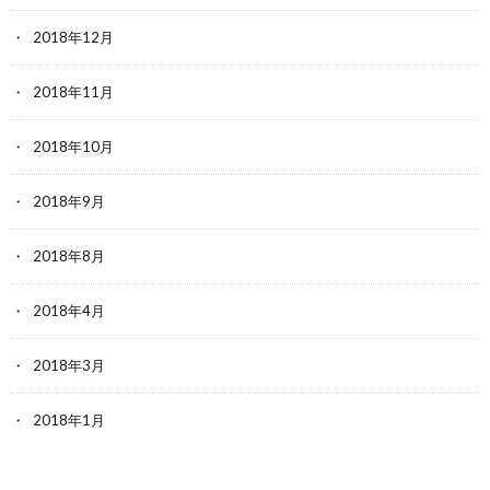
2018年12月
2018年11月
2018年10月
2018年9月
2018年8月
2018年4月
2018年3月
2018年1月