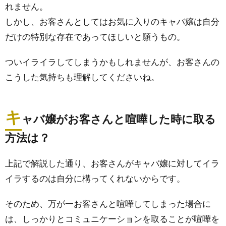
れません。
しかし、お客さんとしてはお気に入りのキャバ嬢は自分
だけの特別な存在であってほしいと願うもの。
ついイライラしてしまうかもしれませんが、お客さんの
こうした気持ちも理解してくださいね。
キ
ャバ嬢がお客さんと喧嘩した時に取る
方法は？
上記で解説した通り、お客さんがキャバ嬢に対してイラ
イラするのは自分に構ってくれないからです。
そのため、万が一お客さんと喧嘩してしまった場合に
は、しっかりとコミュニケーションを取ることが喧嘩を