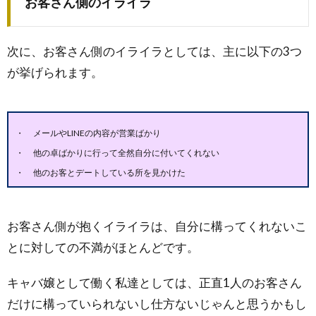
お客さん側のイライラ
次に、お客さん側のイライラとしては、主に以下の3つ
が挙げられます。
メールやLINEの内容が営業ばかり
他の卓ばかりに行って全然自分に付いてくれない
他のお客とデートしている所を見かけた
お客さん側が抱くイライラは、自分に構ってくれないこ
とに対しての不満がほとんどです。
キャバ嬢として働く私達としては、正直1人のお客さん
だけに構っていられないし仕方ないじゃんと思うかもし