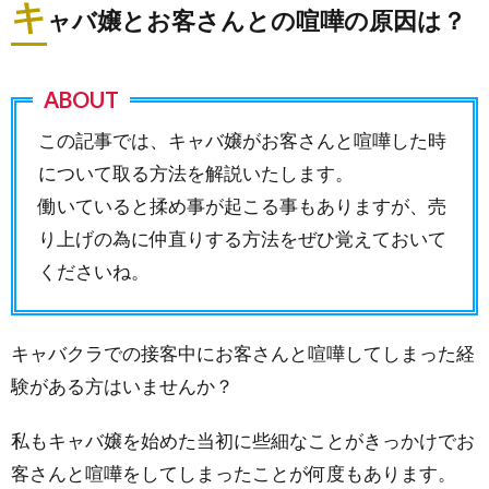
キ
ャバ嬢とお客さんとの喧嘩の原因は？
この記事では、キャバ嬢がお客さんと喧嘩した時
について取る方法を解説いたします。
働いていると揉め事が起こる事もありますが、売
り上げの為に仲直りする方法をぜひ覚えておいて
くださいね。
キャバクラでの接客中にお客さんと喧嘩してしまった経
験がある方はいませんか？
私もキャバ嬢を始めた当初に些細なことがきっかけでお
客さんと喧嘩をしてしまったことが何度もあります。