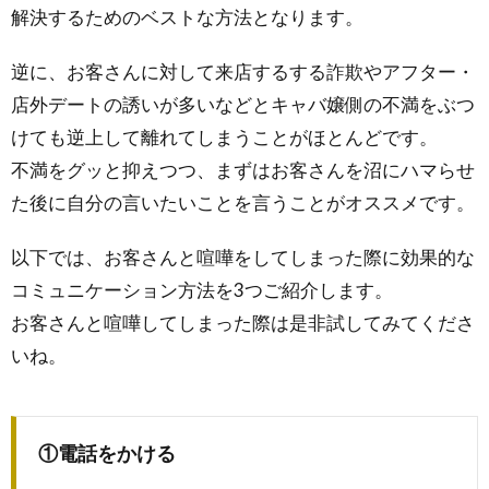
解決するためのベストな方法となります。
逆に、お客さんに対して来店するする詐欺やアフター・
店外デートの誘いが多いなどとキャバ嬢側の不満をぶつ
けても逆上して離れてしまうことがほとんどです。
不満をグッと抑えつつ、まずはお客さんを沼にハマらせ
た後に自分の言いたいことを言うことがオススメです。
以下では、お客さんと喧嘩をしてしまった際に効果的な
コミュニケーション方法を3つご紹介します。
お客さんと喧嘩してしまった際は是非試してみてくださ
いね。
①電話をかける