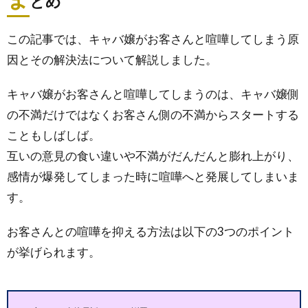
とめ
この記事では、キャバ嬢がお客さんと喧嘩してしまう原
因とその解決法について解説しました。
キャバ嬢がお客さんと喧嘩してしまうのは、キャバ嬢側
の不満だけではなくお客さん側の不満からスタートする
こともしばしば。
互いの意見の食い違いや不満がだんだんと膨れ上がり、
感情が爆発してしまった時に喧嘩へと発展してしまいま
す。
お客さんとの喧嘩を抑える方法は以下の3つのポイント
が挙げられます。