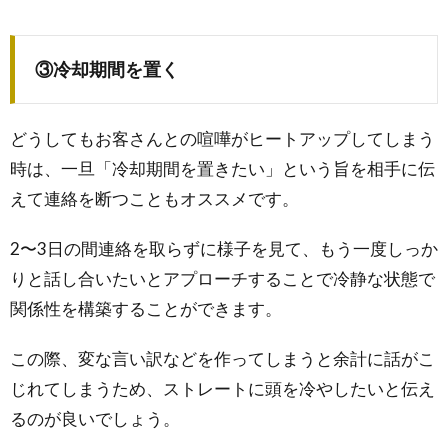
③冷却期間を置く
どうしてもお客さんとの喧嘩がヒートアップしてしまう
時は、一旦「冷却期間を置きたい」という旨を相手に伝
えて連絡を断つこともオススメです。
2〜3日の間連絡を取らずに様子を見て、もう一度しっか
りと話し合いたいとアプローチすることで冷静な状態で
関係性を構築することができます。
この際、変な言い訳などを作ってしまうと余計に話がこ
じれてしまうため、ストレートに頭を冷やしたいと伝え
るのが良いでしょう。