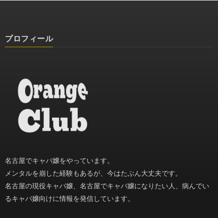
プロフィール
名古屋でキャバ嬢をやっています。
メンタルを崩した経験もあるが、今はたぶん大丈夫です。
名古屋の現役キャバ嬢、名古屋でキャバ嬢になりたい人、病んでい
るキャバ嬢向けに情報を発信しています。