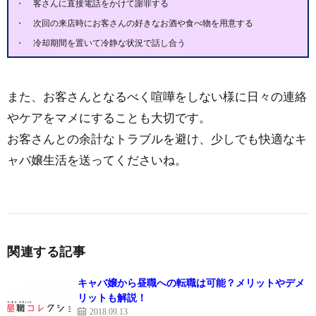
客さんに直接電話をかけて謝罪する
次回の来店時にお客さんの好きなお酒や食べ物を用意する
冷却期間を置いて冷静な状況で話し合う
また、お客さんとなるべく喧嘩をしない様に日々の連絡
やケアをマメにすることも大切です。
お客さんとの余計なトラブルを避け、少しでも快適なキ
ャバ嬢生活を送ってくださいね。
関連する記事
キャバ嬢から昼職への転職は可能？メリットやデメ
リットも解説！
2018.09.13