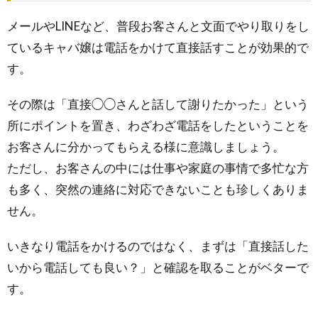
メールやLINEなど、普段お客さんと文面でやり取りをし
ているキャバ嬢は電話をかけて直接話すことが効果的で
す。
その際は「直接◯◯さんと話して謝りたかった」という
所にポイントを置き、わざわざ電話をしたということを
お客さんに分かってもらえる様に意識しましょう。
ただし、お客さんの中には仕事や家庭の事情で多忙な方
も多く、突然の連絡に対応できないことも珍しくありま
せん。
いきなり電話をかけるのではなく、まずは「直接話した
いから電話しても良い？」と確認を取ることがベターで
す。